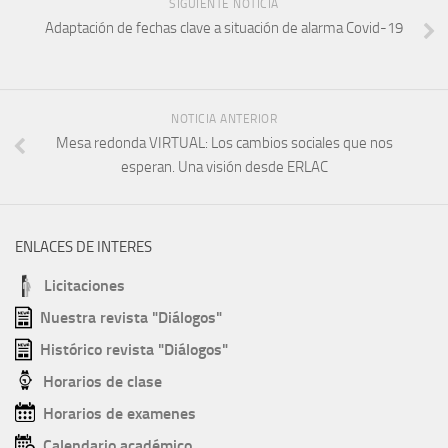
SIGUIENTE NOTICIA
Adaptación de fechas clave a situación de alarma Covid-19
NOTICIA ANTERIOR
Mesa redonda VIRTUAL: Los cambios sociales que nos
esperan. Una visión desde ERLAC
ENLACES DE INTERES
Licitaciones
Nuestra revista "Diálogos"
Histórico revista "Diálogos"
Horarios de clase
Horarios de examenes
Calendario académico