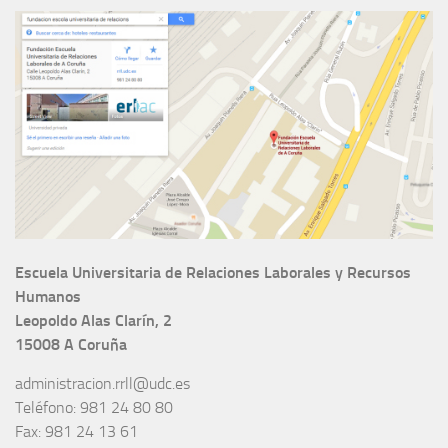
Escuela Universitaria de Relaciones Laborales y Recursos
Humanos
Leopoldo Alas Clarín, 2
15008 A Coruña
administracion.rrll@udc.es
Teléfono: 981 24 80 80
Fax: 981 24 13 61