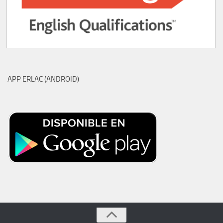
APP ERLAC (ANDROID)