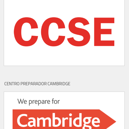
CENTRO PREPARADOR CAMBRIDGE