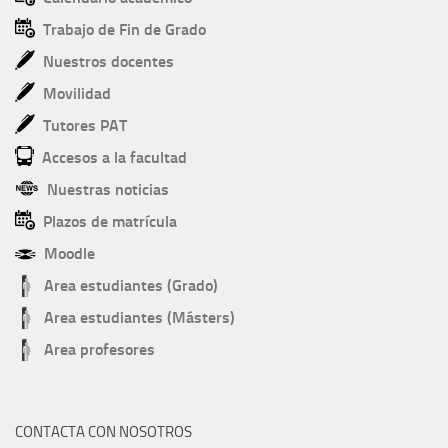
Trabajo de Fin de Grado
Nuestros docentes
Movilidad
Tutores PAT
Accesos a la facultad
Nuestras noticias
Plazos de matrícula
Moodle
Area estudiantes (Grado)
Area estudiantes (Másters)
Area profesores
CONTACTA CON NOSOTROS