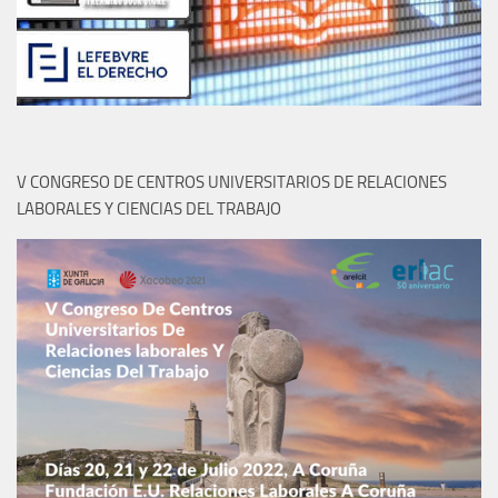
V CONGRESO DE CENTROS UNIVERSITARIOS DE RELACIONES
LABORALES Y CIENCIAS DEL TRABAJO