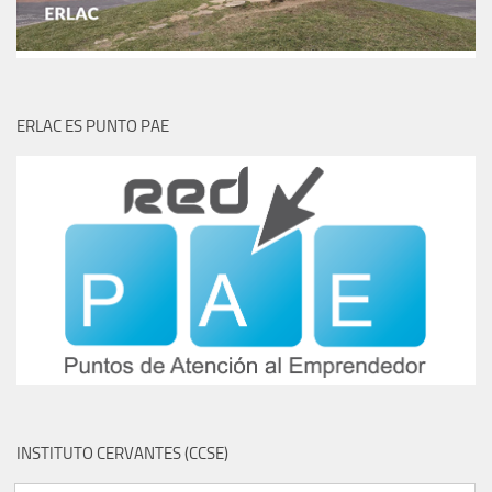
ERLAC ES PUNTO PAE
INSTITUTO CERVANTES (CCSE)