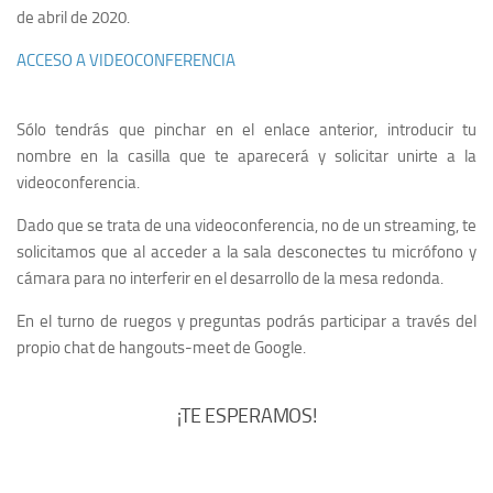
de abril de 2020.
ACCESO A VIDEOCONFERENCIA
Sólo tendrás que pinchar en el enlace anterior, introducir tu
nombre en la casilla que te aparecerá y solicitar unirte a la
videoconferencia.
Dado que se trata de una videoconferencia, no de un streaming, te
solicitamos que al acceder a la sala desconectes tu micrófono y
cámara para no interferir en el desarrollo de la mesa redonda.
En el turno de ruegos y preguntas podrás participar a través del
propio chat de hangouts-meet de Google.
¡TE ESPERAMOS!