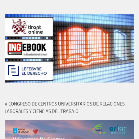
V CONGRESO DE CENTROS UNIVERSITARIOS DE RELACIONES
LABORALES Y CIENCIAS DEL TRABAJO