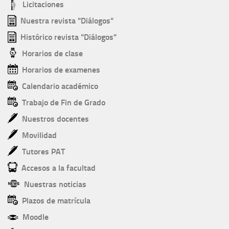
Licitaciones
Nuestra revista "Diálogos"
Histórico revista "Diálogos"
Horarios de clase
Horarios de examenes
Calendario académico
Trabajo de Fin de Grado
Nuestros docentes
Movilidad
Tutores PAT
Accesos a la facultad
Nuestras noticias
Plazos de matrícula
Moodle