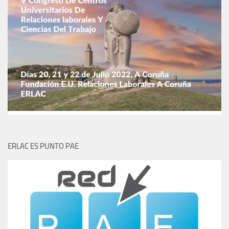
ERLAC ES PUNTO PAE