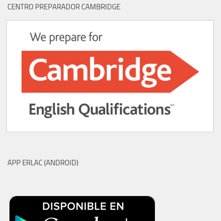
CENTRO PREPARADOR CAMBRIDGE
APP ERLAC (ANDROID)