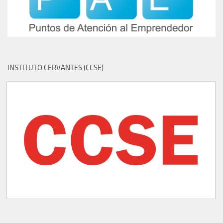
INSTITUTO CERVANTES (CCSE)