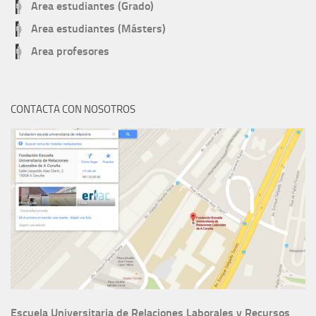
Area estudiantes (Grado)
Area estudiantes (Másters)
Area profesores
CONTACTA CON NOSOTROS
Escuela Universitaria de Relaciones Laborales y Recursos